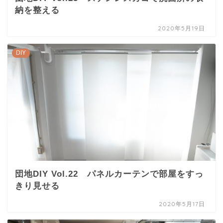
納を整える
2020年5月19日
DIY
団地DIY Vol.22 パネルカーテンで部屋をすっ
きり見せる
2020年5月17日