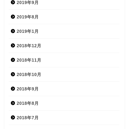
2019年9月
2019年8月
2019年1月
2018年12月
2018年11月
2018年10月
2018年9月
2018年8月
2018年7月