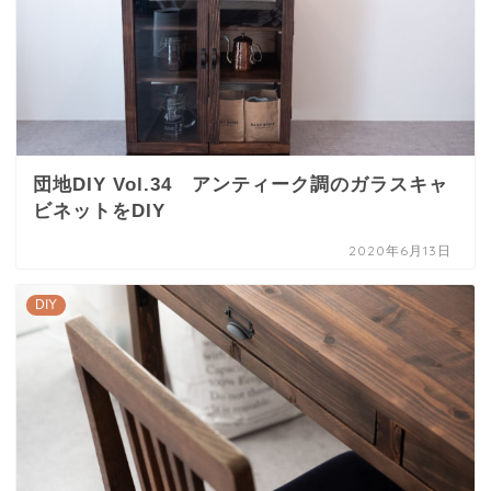
団地DIY Vol.34 アンティーク調のガラスキャ
ビネットをDIY
2020年6月13日
DIY