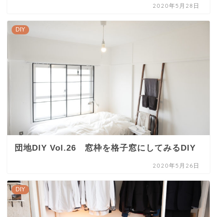
2020年5月28日
DIY
団地DIY Vol.26 窓枠を格子窓にしてみるDIY
2020年5月26日
DIY