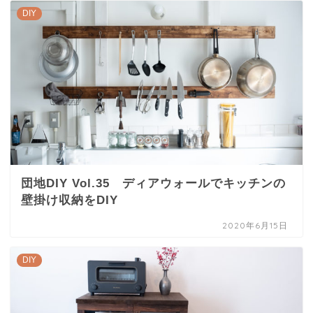
DIY
団地DIY Vol.35 ディアウォールでキッチンの
壁掛け収納をDIY
2020年6月15日
DIY