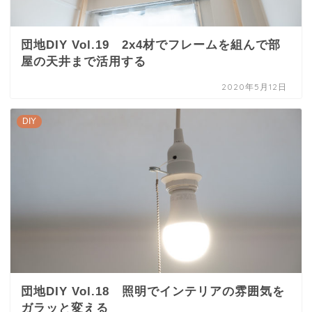
団地DIY Vol.19 2x4材でフレームを組んで部
屋の天井まで活用する
2020年5月12日
DIY
団地DIY Vol.18 照明でインテリアの雰囲気を
ガラッと変える