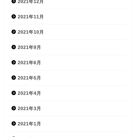
2021年12月
2021年11月
2021年10月
2021年9月
2021年6月
2021年5月
2021年4月
2021年3月
2021年1月