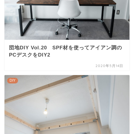
団地DIY Vol.20 SPF材を使ってアイアン調の
PCデスクをDIY2
2020年5月14日
DIY