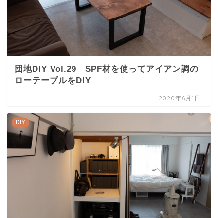
団地DIY Vol.29 SPF材を使ってアイアン調の
ローテーブルをDIY
2020年6月1日
DIY