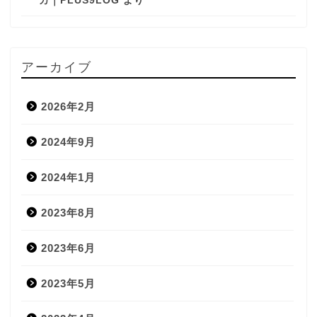
カ｜PLUS9LOG
より
アーカイブ
2026年2月
2024年9月
2024年1月
2023年8月
2023年6月
2023年5月