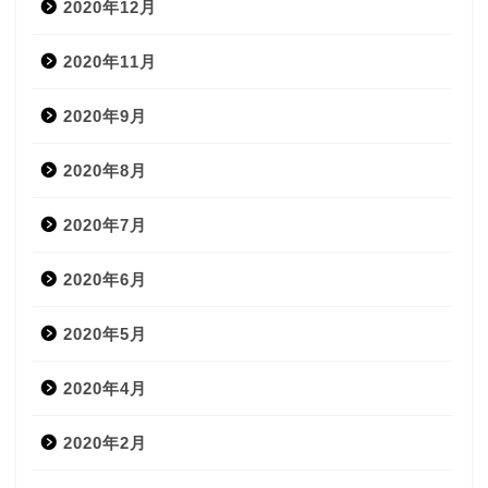
2020年12月
2020年11月
2020年9月
2020年8月
2020年7月
2020年6月
2020年5月
2020年4月
2020年2月