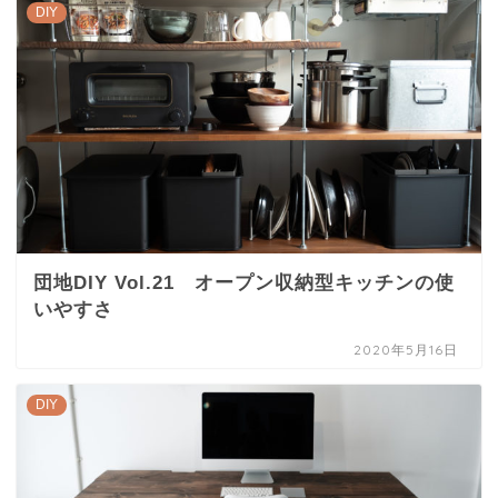
DIY
団地DIY Vol.21 オープン収納型キッチンの使
いやすさ
2020年5月16日
DIY