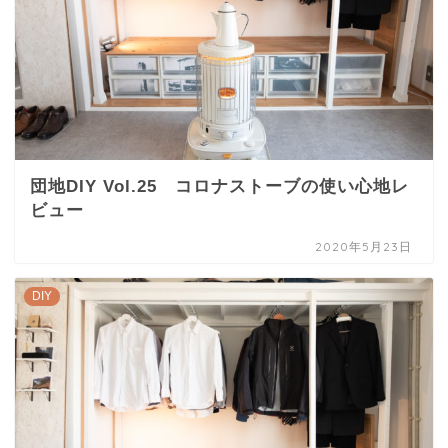
団地DIY Vol.25 コロナストーブの使い心地レ
ビュー
2020年5月23日
DIY