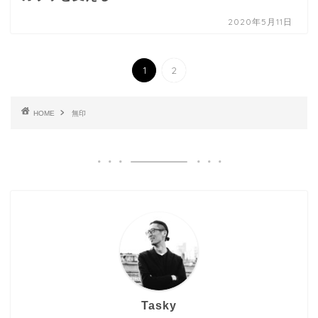
2020年5月11日
1
2
HOME
無印
Tasky