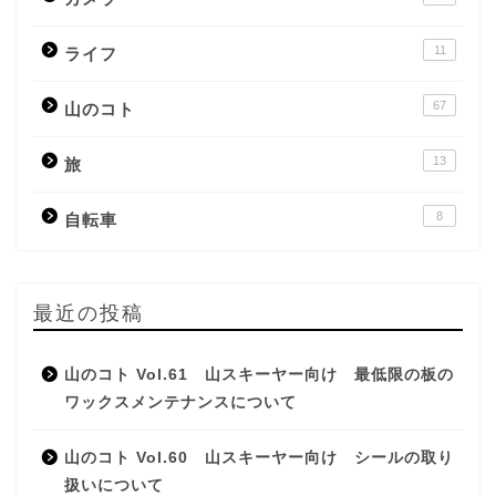
11
ライフ
67
山のコト
13
旅
8
自転車
最近の投稿
山のコト Vol.61 山スキーヤー向け 最低限の板の
ワックスメンテナンスについて
山のコト Vol.60 山スキーヤー向け シールの取り
扱いについて