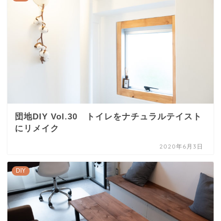
団地DIY Vol.30 トイレをナチュラルテイスト
にリメイク
2020年6月3日
DIY