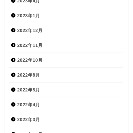
2023年4月
2023年1月
2022年12月
2022年11月
2022年10月
2022年8月
2022年5月
2022年4月
2022年3月