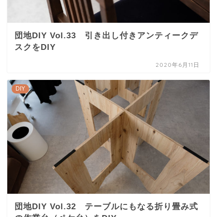
団地DIY Vol.33 引き出し付きアンティークデ
スクをDIY
2020年6月11日
DIY
団地DIY Vol.32 テーブルにもなる折り畳み式