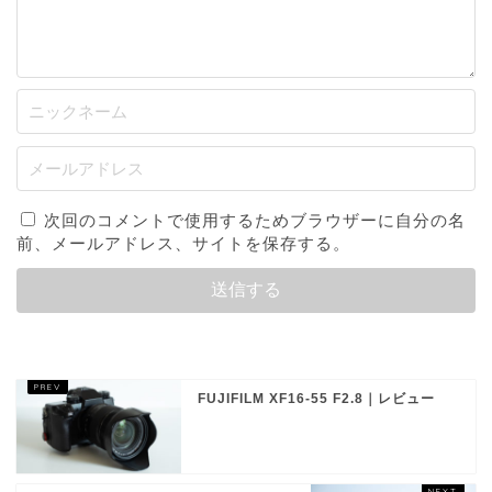
次回のコメントで使用するためブラウザーに自分の名
前、メールアドレス、サイトを保存する。
FUJIFILM XF16-55 F2.8｜レビュー