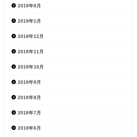
2019年8月
2019年1月
2018年12月
2018年11月
2018年10月
2018年9月
2018年8月
2018年7月
2018年6月