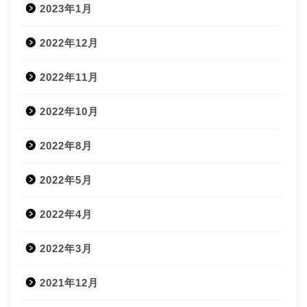
2023年1月
2022年12月
2022年11月
2022年10月
2022年8月
2022年5月
2022年4月
2022年3月
2021年12月