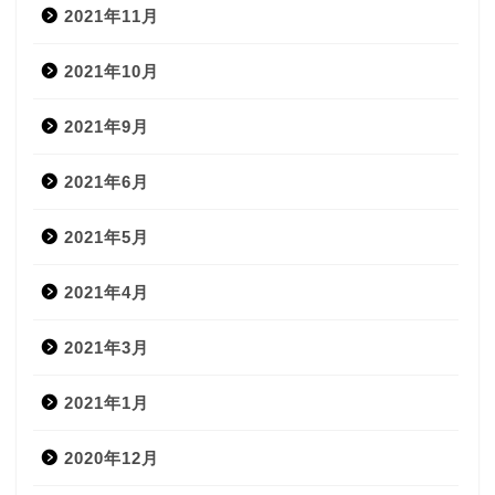
2021年11月
2021年10月
2021年9月
2021年6月
2021年5月
2021年4月
2021年3月
2021年1月
2020年12月