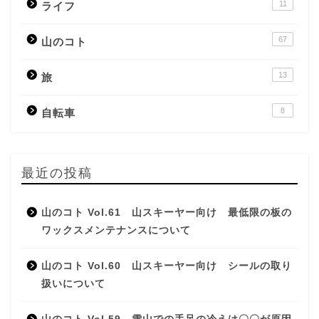
11
ライフ
67
山のコト
13
旅
8
自転車
最近の投稿
山のコト Vol.61 山スキーヤー向け 最低限の板の
ワックスメンテナンスについて
山のコト Vol.60 山スキーヤー向け シールの取り
扱いについて