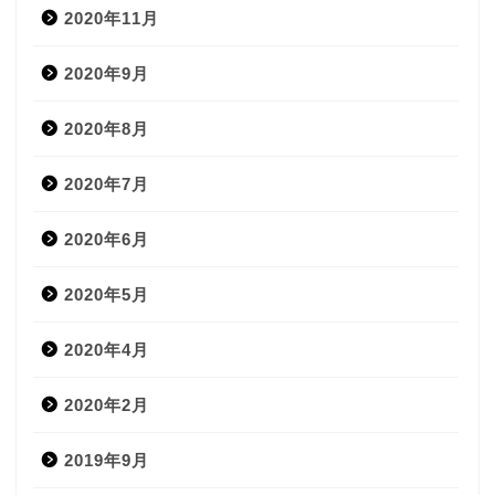
2020年11月
2020年9月
2020年8月
2020年7月
2020年6月
2020年5月
2020年4月
2020年2月
2019年9月