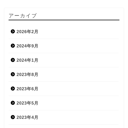
アーカイブ
2026年2月
2024年9月
2024年1月
2023年8月
2023年6月
2023年5月
2023年4月