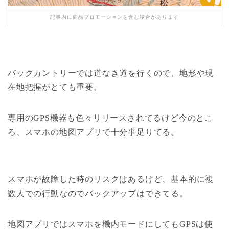
記事内に商品プロモーションを含む場合があります
バックカントリーでは道なき道を行くので、地形や現
在地把握がとても重要。
専用のGPS機器も色々リリースされてるけど今のとこ
ろ、スマホの地図アプリで十分事足りてる。
スマホが故障した時のリスクはあるけど、基本的に複
数人での行動なのでバックアップはできてる。
地図アプリではスマホを機内モードにしてもGPSは使