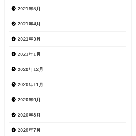
2021年5月
2021年4月
2021年3月
2021年1月
2020年12月
2020年11月
2020年9月
2020年8月
2020年7月