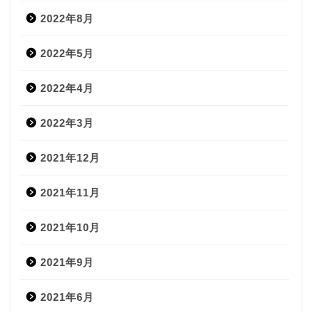
2022年8月
2022年5月
2022年4月
2022年3月
2021年12月
2021年11月
2021年10月
2021年9月
2021年6月