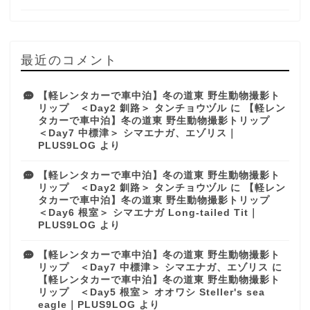
最近のコメント
【軽レンタカーで車中泊】冬の道東 野生動物撮影ト
リップ ＜Day2 釧路＞ タンチョウヅル
に
【軽レン
タカーで車中泊】冬の道東 野生動物撮影トリップ
＜Day7 中標津＞ シマエナガ、エゾリス｜
PLUS9LOG
より
【軽レンタカーで車中泊】冬の道東 野生動物撮影ト
リップ ＜Day2 釧路＞ タンチョウヅル
に
【軽レン
タカーで車中泊】冬の道東 野生動物撮影トリップ
＜Day6 根室＞ シマエナガ Long-tailed Tit｜
PLUS9LOG
より
【軽レンタカーで車中泊】冬の道東 野生動物撮影ト
リップ ＜Day7 中標津＞ シマエナガ、エゾリス
に
【軽レンタカーで車中泊】冬の道東 野生動物撮影ト
リップ ＜Day5 根室＞ オオワシ Steller's sea
eagle｜PLUS9LOG
より