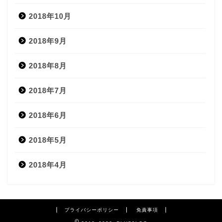
2018年10月
2018年9月
2018年8月
2018年7月
2018年6月
2018年5月
2018年4月
プライバシーポリシー
免責事項