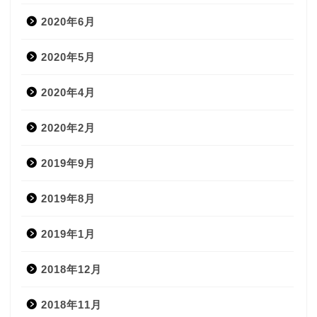
2020年6月
2020年5月
2020年4月
2020年2月
2019年9月
2019年8月
2019年1月
2018年12月
2018年11月