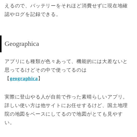
えるので、バッテリーをそれほど消費せずに現在地確
認やログを記録できる。
Geographica
アプリにも種類が色々あって、機能的には大差ないと
思ってるけどその中で使ってるのは
【
geographica
】
実際に登山やる人が自前で作った素晴らしいアプリ。
詳しい使い方は他サイトにお任せするけど、国土地理
院の地図をベースにしてるので地図がとても見やす
い。