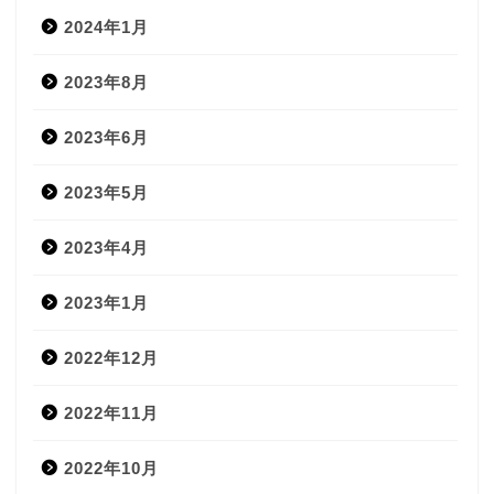
2024年1月
2023年8月
2023年6月
2023年5月
2023年4月
2023年1月
2022年12月
2022年11月
2022年10月