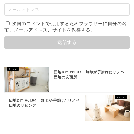
次回のコメントで使用するためブラウザーに自分の名
前、メールアドレス、サイトを保存する。
団地DIY Vol.03 無印が手掛けたリノベ
団地の洗面所
団地DIY Vol.04 無印が手掛けたリノベ
団地のリビング