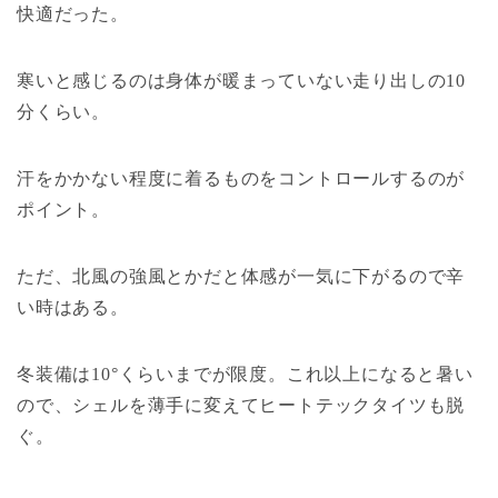
快適だった。
寒いと感じるのは身体が暖まっていない走り出しの10
分くらい。
汗をかかない程度に着るものをコントロールするのが
ポイント。
ただ、北風の強風とかだと体感が一気に下がるので辛
い時はある。
冬装備は10°くらいまでが限度。これ以上になると暑い
ので、シェルを薄手に変えてヒートテックタイツも脱
ぐ。