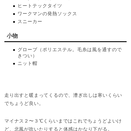
ヒートテックタイツ
ワークマンの発熱ソックス
スニーカー
小物
グローブ（ポリエステル。毛糸は風を通すので
きつい）
ニット帽
走り出すと暖まってくるので、漕ぎ出しは寒いくらい
でちょうど良い。
マイナス２〜３℃くらいまではこれでちょうどよいけ
ど、北風が吹いたりすると体感はかなり下がる。