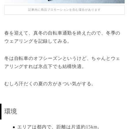
記事内に商品プロモーションを含む場合があります
春を迎えて、真冬の自転車通勤を終えたので、冬季の
ウェアリングを記録してみる。
冬は自転車のオフシーズンというけど、ちゃんとウェ
アリングすれば氷点下でも結構快適。
むしろ汗だくの夏の方がきつい気がする。
環境
エリアは都内で、距離は片道約15km。