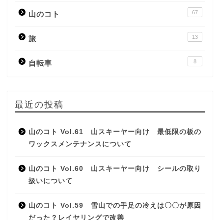
67
山のコト
13
旅
8
自転車
最近の投稿
山のコト Vol.61 山スキーヤー向け 最低限の板の
ワックスメンテナンスについて
山のコト Vol.60 山スキーヤー向け シールの取り
扱いについて
山のコト Vol.59 雪山での手足の冷えは〇〇が原因
だった？レイヤリングで改善