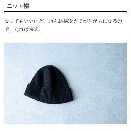
ニット帽
なくてもいいけど、頭も結構冷えてがちがちになるの
で、あれば快適。