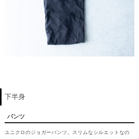
下半身
パンツ
ユニクロのジョガーパンツ。スリムなシルエットなの