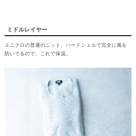
ミドルレイヤー
ユニクロの普通のニット。ハードシェルで完全に風を
防いでるので、これで保温。