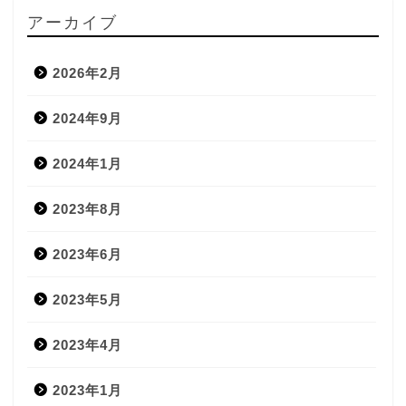
アーカイブ
2026年2月
2024年9月
2024年1月
2023年8月
2023年6月
2023年5月
2023年4月
2023年1月