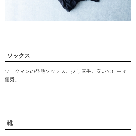
ソックス
ワークマンの発熱ソックス。少し厚手。安いのに中々
優秀。
靴