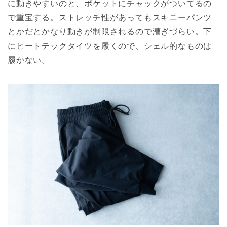
に動きやすいのと、ポケットにチャックがついてるの
で重宝する。ストレッチ性があってもスキニーパンツ
とかだとかなり動きが制限されるので漕ぎづらい。下
にヒートテックタイツを履くので、シェル的なものは
履かない。