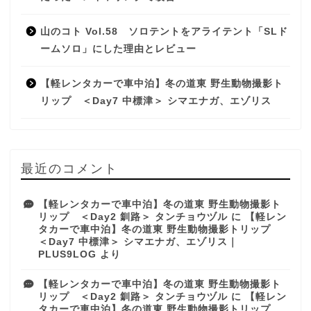
山のコト Vol.58 ソロテントをアライテント「SLド
ームソロ」にした理由とレビュー
【軽レンタカーで車中泊】冬の道東 野生動物撮影ト
リップ ＜Day7 中標津＞ シマエナガ、エゾリス
最近のコメント
【軽レンタカーで車中泊】冬の道東 野生動物撮影ト
リップ ＜Day2 釧路＞ タンチョウヅル
に
【軽レン
タカーで車中泊】冬の道東 野生動物撮影トリップ
＜Day7 中標津＞ シマエナガ、エゾリス｜
PLUS9LOG
より
【軽レンタカーで車中泊】冬の道東 野生動物撮影ト
リップ ＜Day2 釧路＞ タンチョウヅル
に
【軽レン
タカーで車中泊】冬の道東 野生動物撮影トリップ