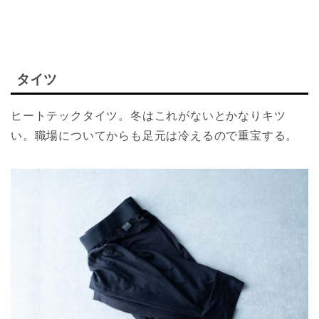
タイツ
ヒートテックタイツ。冬はこれがないとかなりキツ
い。職場についてからも足元は冷えるので重宝する。