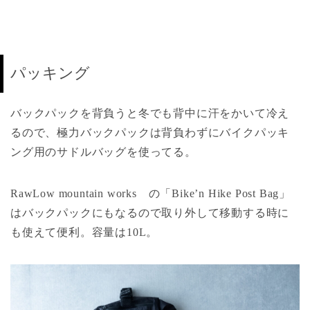
パッキング
バックパックを背負うと冬でも背中に汗をかいて冷え
るので、極力バックパックは背負わずにバイクパッキ
ング用のサドルバッグを使ってる。
RawLow mountain works の「Bike’n Hike Post Bag」
はバックパックにもなるので取り外して移動する時に
も使えて便利。容量は10L。