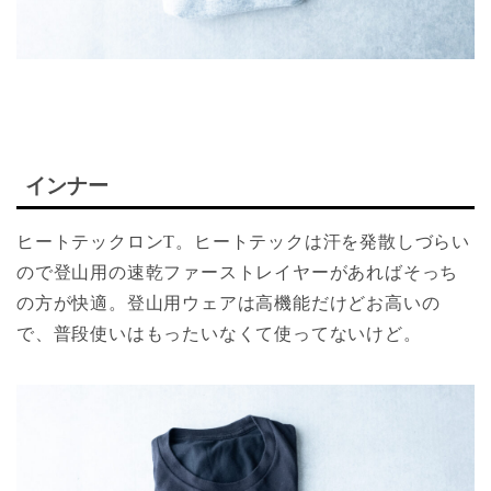
インナー
ヒートテックロンT。ヒートテックは汗を発散しづらい
ので登山用の速乾ファーストレイヤーがあればそっち
の方が快適。登山用ウェアは高機能だけどお高いの
で、普段使いはもったいなくて使ってないけど。