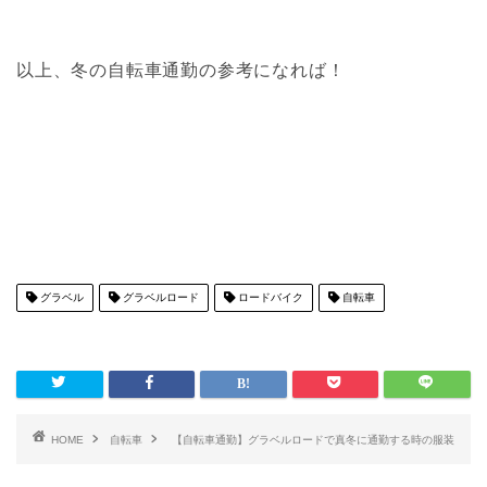
以上、冬の自転車通勤の参考になれば！
グラベル
グラベルロード
ロードバイク
自転車
HOME
自転車
【自転車通勤】グラベルロードで真冬に通勤する時の服装