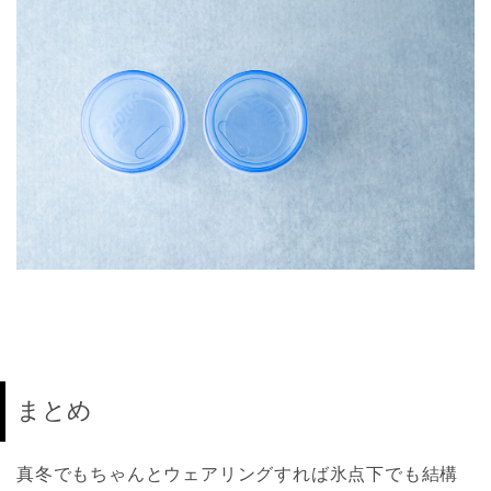
まとめ
真冬でもちゃんとウェアリングすれば氷点下でも結構