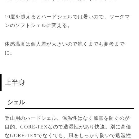
10度を越えるとハードシェルでは暑いので、ワークマ
ンのソフトシェルに変える。
体感温度は個人差が大きいので飽くまでも参考まで
に。
上半身
シェル
登山用のハードシェル。保温性はなく風雪を防ぐのが
目的。GORE-TEXなので透湿性があり快適。別に高価
なGORE-TEXでなくても、風をしっかり防いで透湿性