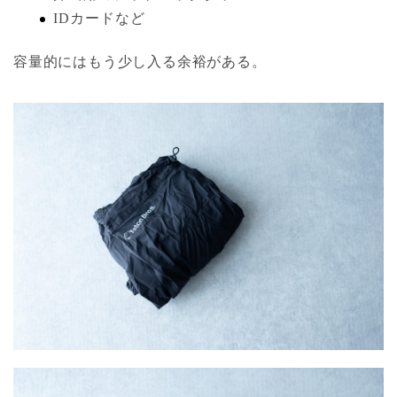
IDカードなど
容量的にはもう少し入る余裕がある。