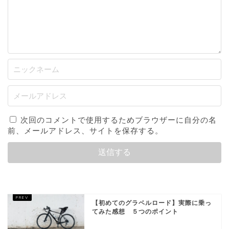
次回のコメントで使用するためブラウザーに自分の名
前、メールアドレス、サイトを保存する。
【初めてのグラベルロード】実際に乗っ
てみた感想 ５つのポイント