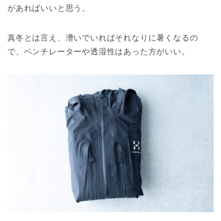
があればいいと思う。
真冬とは言え、漕いでいればそれなりに暑くなるの
で、ベンチレーターや透湿性はあった方がいい。