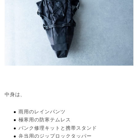
中身は、
雨用のレインパンツ
極寒用の防寒テムレス
パンク修理キットと携帯スタンド
弁当用のジップロックタッパー