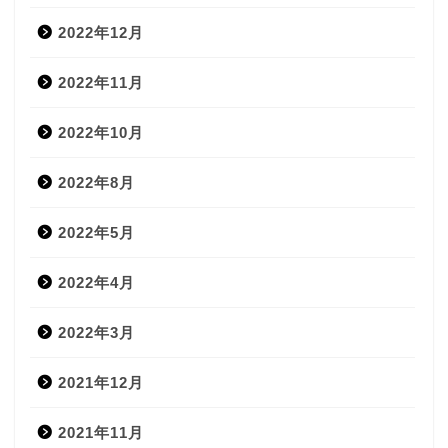
2022年12月
2022年11月
2022年10月
2022年8月
2022年5月
2022年4月
2022年3月
2021年12月
2021年11月