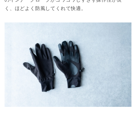
く、ほどよく防風してくれて快適。