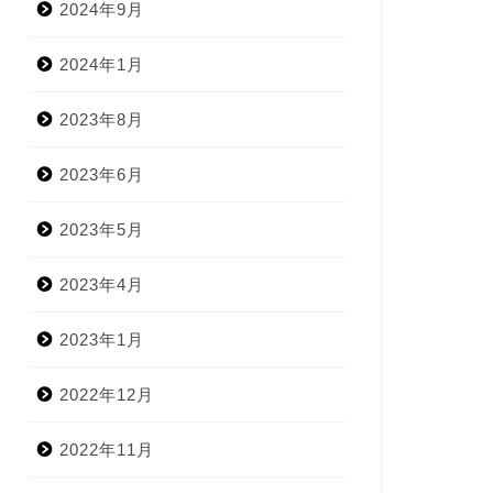
2024年9月
2024年1月
2023年8月
2023年6月
2023年5月
2023年4月
2023年1月
2022年12月
2022年11月