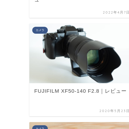
2022年4月7
カメラ
FUJIFILM XF50-140 F2.8｜レビュー
2020年5月23
カメラ