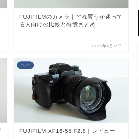
FUJIFILMのカメラ｜どれ買うか迷って
る人向けの比較と特徴まとめ
日
2023年4月15日
カメラ
ビ
FUJIFILM XF16-55 F2.8｜レビュー