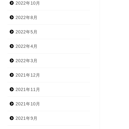
2022年10月
2022年8月
2022年5月
2022年4月
2022年3月
2021年12月
2021年11月
2021年10月
2021年9月