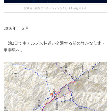
記事内に商品プロモーションを含む場合があります
2016年 ５月
一泊2日で南アルプス林道が全通する前の静かな仙丈・
甲斐駒へ。