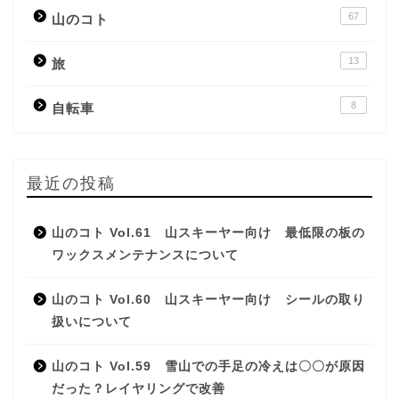
67
山のコト
13
旅
8
自転車
最近の投稿
山のコト Vol.61 山スキーヤー向け 最低限の板の
ワックスメンテナンスについて
山のコト Vol.60 山スキーヤー向け シールの取り
扱いについて
山のコト Vol.59 雪山での手足の冷えは〇〇が原因
だった？レイヤリングで改善