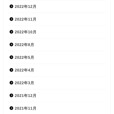
2022年12月
2022年11月
2022年10月
2022年8月
2022年5月
2022年4月
2022年3月
2021年12月
2021年11月