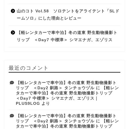
山のコト Vol.58 ソロテントをアライテント「SLド
ームソロ」にした理由とレビュー
【軽レンタカーで車中泊】冬の道東 野生動物撮影ト
リップ ＜Day7 中標津＞ シマエナガ、エゾリス
最近のコメント
【軽レンタカーで車中泊】冬の道東 野生動物撮影ト
リップ ＜Day2 釧路＞ タンチョウヅル
に
【軽レン
タカーで車中泊】冬の道東 野生動物撮影トリップ
＜Day7 中標津＞ シマエナガ、エゾリス｜
PLUS9LOG
より
【軽レンタカーで車中泊】冬の道東 野生動物撮影ト
リップ ＜Day2 釧路＞ タンチョウヅル
に
【軽レン
タカーで車中泊】冬の道東 野生動物撮影トリップ