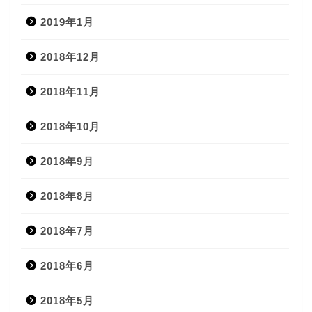
2019年1月
2018年12月
2018年11月
2018年10月
2018年9月
2018年8月
2018年7月
2018年6月
2018年5月