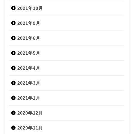
2021年10月
2021年9月
2021年6月
2021年5月
2021年4月
2021年3月
2021年1月
2020年12月
2020年11月