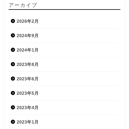
アーカイブ
2026年2月
2024年9月
2024年1月
2023年8月
2023年6月
2023年5月
2023年4月
2023年1月