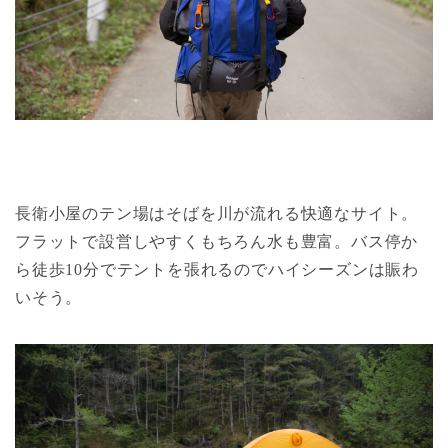
長衛小屋のテン場はそばを川が流れる快適なサイト。
フラットで設営しやすくもちろん水も豊富。バス停か
ら徒歩10分でテントを張れるのでハイシーズンは賑わ
いそう。