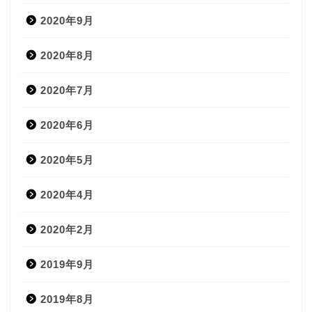
2020年9月
2020年8月
2020年7月
2020年6月
2020年5月
2020年4月
2020年2月
2019年9月
2019年8月