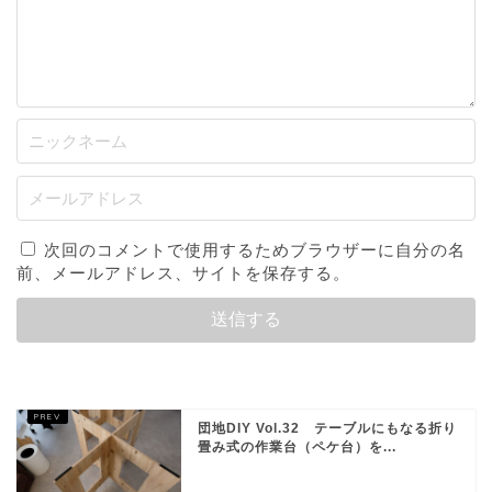
次回のコメントで使用するためブラウザーに自分の名
前、メールアドレス、サイトを保存する。
団地DIY Vol.32 テーブルにもなる折り
畳み式の作業台（ペケ台）を...