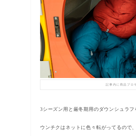
記事内に商品プロ
3シーズン用と厳冬期用のダウンシュラフ
ウンチクはネットに色々転がってるので