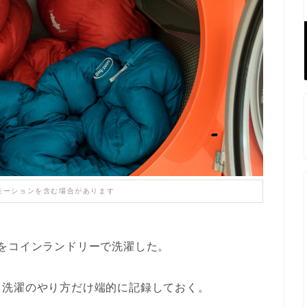
モーションを含む場合があります
をコインランドリーで洗濯した。
、洗濯のやり方だけ端的に記録しておく。