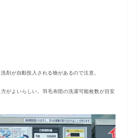
は洗剤が自動投入される物があるので注意。
あった方がよいらしい。羽毛布団の洗濯可能枚数が目安