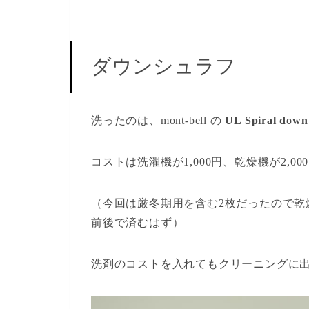
ダウンシュラフ
洗ったのは、mont-bell の
UL Spiral dow
コストは洗濯機が1,000円、乾燥機が2,00
（今回は厳冬期用を含む2枚だったので乾燥
前後で済むはず）
洗剤のコストを入れてもクリーニングに