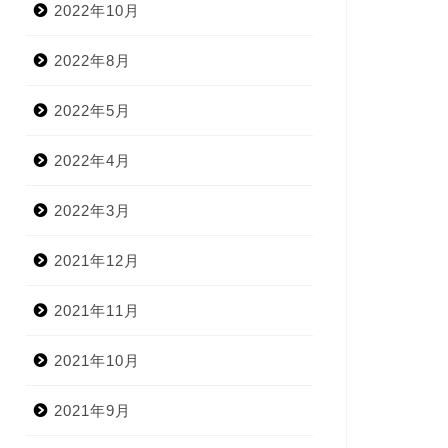
2022年10月
2022年8月
2022年5月
2022年4月
2022年3月
2021年12月
2021年11月
2021年10月
2021年9月