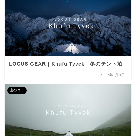
LOCUS GEAR | Khufu Tyvek | 冬のテント泊
2019年1月8日
山のコト