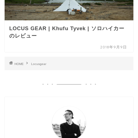
LOCUS GEAR | Khufu Tyvek | ソロハイカー
のレビュー
2018年9月9日
HOME
Locusgear