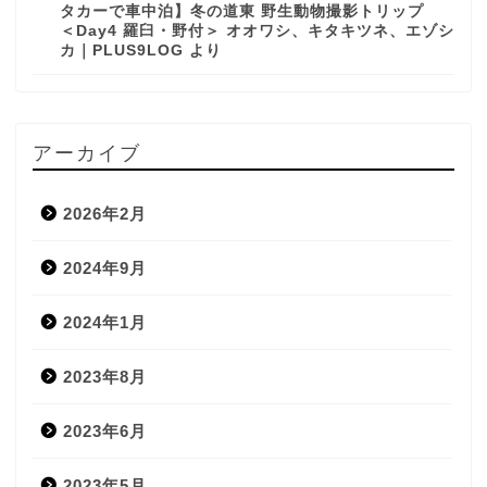
タカーで車中泊】冬の道東 野生動物撮影トリップ
＜Day4 羅臼・野付＞ オオワシ、キタキツネ、エゾシ
カ｜PLUS9LOG
より
アーカイブ
2026年2月
2024年9月
2024年1月
2023年8月
2023年6月
2023年5月