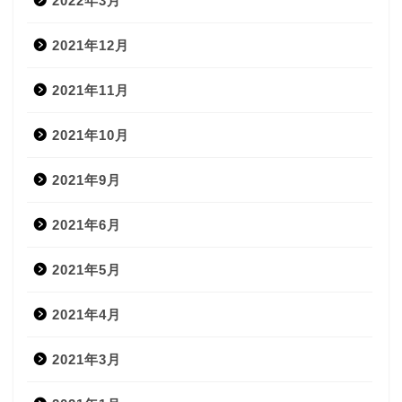
2022年3月
2021年12月
2021年11月
2021年10月
2021年9月
2021年6月
2021年5月
2021年4月
2021年3月