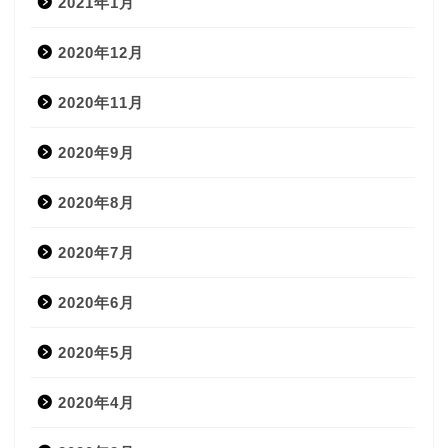
2021年1月
2020年12月
2020年11月
2020年9月
2020年8月
2020年7月
2020年6月
2020年5月
2020年4月