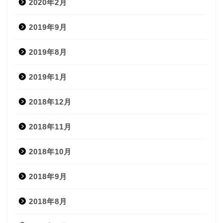
2020年2月
2019年9月
2019年8月
2019年1月
2018年12月
2018年11月
2018年10月
2018年9月
2018年8月