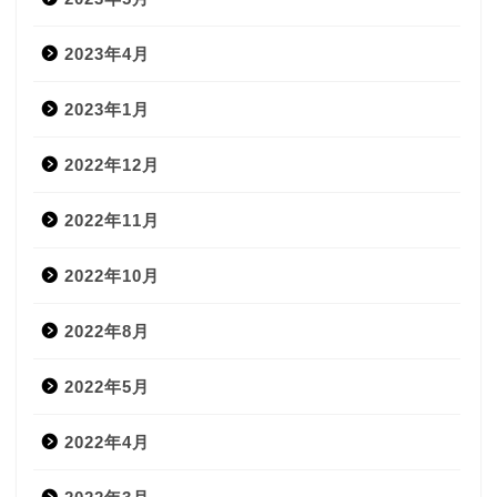
2023年4月
2023年1月
2022年12月
2022年11月
2022年10月
2022年8月
2022年5月
2022年4月