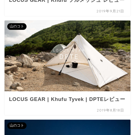
LOCUS GEAR | Khufu フルメッシュ レビュー
2019年9月21日
山のコト
LOCUS GEAR | Khufu Tyvek | DPTEレビュー
2019年8月18日
山のコト