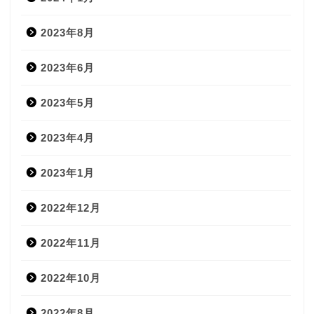
2023年8月
2023年6月
2023年5月
2023年4月
2023年1月
2022年12月
2022年11月
2022年10月
2022年8月