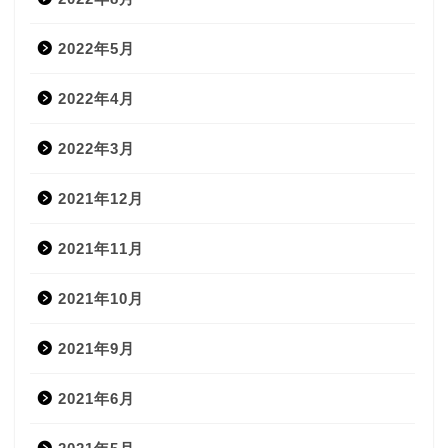
2022年5月
2022年4月
2022年3月
2021年12月
2021年11月
2021年10月
2021年9月
2021年6月