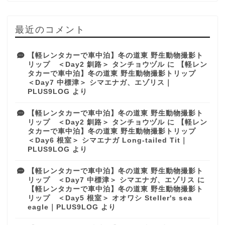
最近のコメント
【軽レンタカーで車中泊】冬の道東 野生動物撮影ト
リップ ＜Day2 釧路＞ タンチョウヅル
に
【軽レン
タカーで車中泊】冬の道東 野生動物撮影トリップ
＜Day7 中標津＞ シマエナガ、エゾリス｜
PLUS9LOG
より
【軽レンタカーで車中泊】冬の道東 野生動物撮影ト
リップ ＜Day2 釧路＞ タンチョウヅル
に
【軽レン
タカーで車中泊】冬の道東 野生動物撮影トリップ
＜Day6 根室＞ シマエナガ Long-tailed Tit｜
PLUS9LOG
より
【軽レンタカーで車中泊】冬の道東 野生動物撮影ト
リップ ＜Day7 中標津＞ シマエナガ、エゾリス
に
【軽レンタカーで車中泊】冬の道東 野生動物撮影ト
リップ ＜Day5 根室＞ オオワシ Steller's sea
eagle｜PLUS9LOG
より