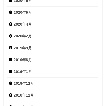
2020年6月
2020年5月
2020年4月
2020年2月
2019年9月
2019年8月
2019年1月
2018年12月
2018年11月