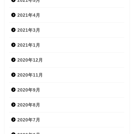
2021年5月
2021年4月
2021年3月
2021年1月
2020年12月
2020年11月
2020年9月
2020年8月
2020年7月