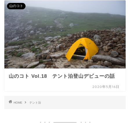
山のコト
山のコト Vol.18 テント泊登山デビューの話
2020年5月16日
HOME
テント泊